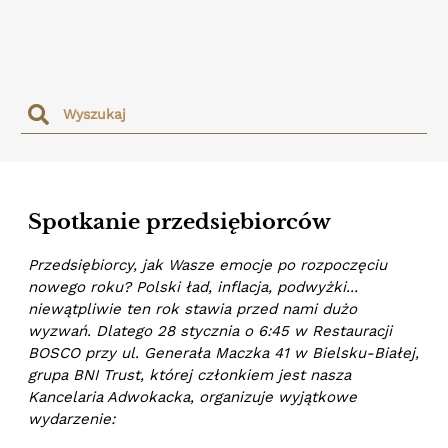
Spotkanie przedsiębiorców
Przedsiębiorcy, jak Wasze emocje po rozpoczęciu
nowego roku? Polski ład, inflacja, podwyżki...
niewątpliwie ten rok stawia przed nami dużo
wyzwań. Dlatego 28 stycznia o 6:45 w Restauracji
BOSCO przy ul. Generała Maczka 41 w Bielsku-Białej,
grupa BNI Trust, której członkiem jest nasza
Kancelaria Adwokacka, organizuje wyjątkowe
wydarzenie: