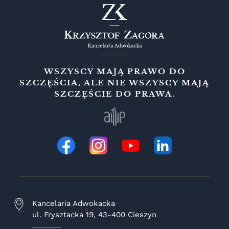
WSZYSCY MAJĄ PRAWO DO
SZCZĘŚCIA, ALE NIE WSZYSCY MAJĄ
SZCZĘŚCIE DO PRAWA.
Kancelaria Adwokacka
ul. Frysztacka 19, 43-400 Cieszyn