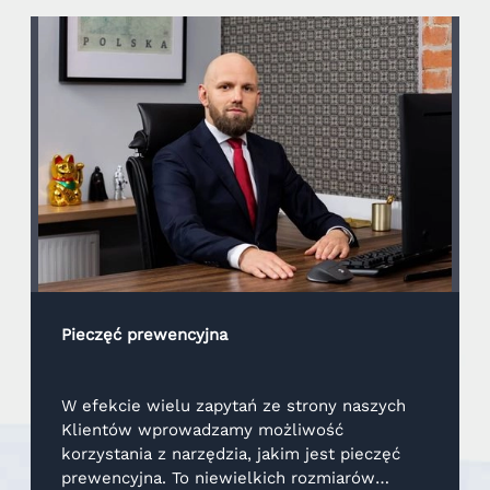
Pieczęć prewencyjna
W efekcie wielu zapytań ze strony naszych
Klientów wprowadzamy możliwość
korzystania z narzędzia, jakim jest pieczęć
prewencyjna. To niewielkich rozmiarów