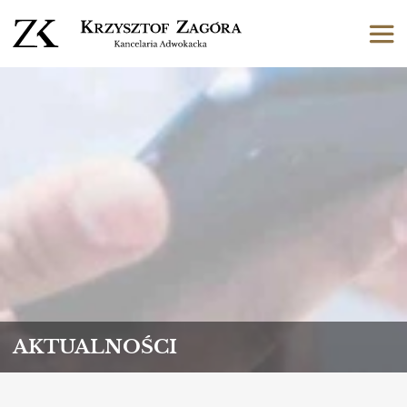
AKTUALNOŚCI