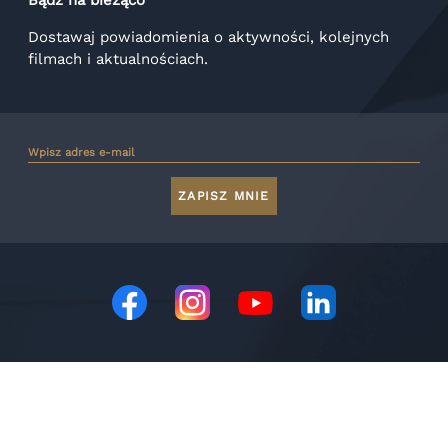
Bądź na bieżąco
Dostawaj powiadomienia o aktywności, kolejnych
filmach i aktualnościach.
ZAPISZ MNIE