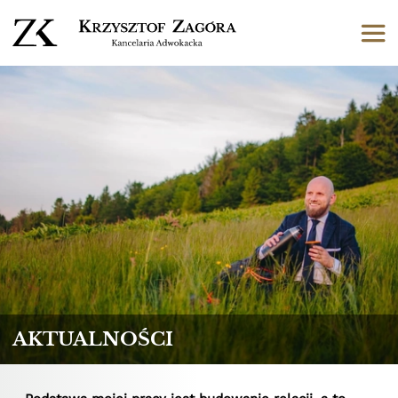
AKTUALNOŚCI