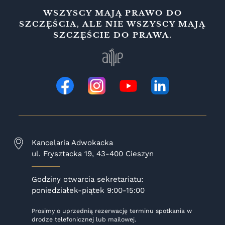
WSZYSCY MAJĄ PRAWO DO
SZCZĘŚCIA, ALE NIE WSZYSCY MAJĄ
SZCZĘŚCIE DO PRAWA.
Kancelaria Adwokacka
ul. Frysztacka 19, 43-400 Cieszyn
Godziny otwarcia sekretariatu
:
poniedziałek-piątek 9:00-15:00
Prosimy o uprzednią rezerwację terminu spotkania w
drodze telefonicznej lub mailowej.