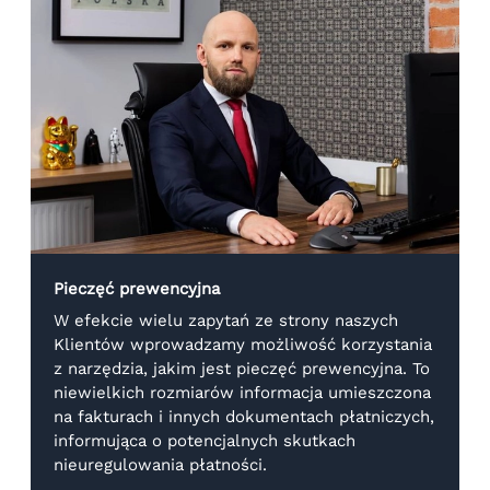
Pieczęć prewencyjna
W efekcie wielu zapytań ze strony naszych
Klientów wprowadzamy możliwość korzystania
z narzędzia, jakim jest pieczęć prewencyjna. To
niewielkich rozmiarów informacja umieszczona
na fakturach i innych dokumentach płatniczych,
informująca o potencjalnych skutkach
nieuregulowania płatności.