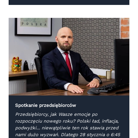
Spotkanie przedsiębiorców
Przedsiębiorcy, jak Wasze emocje po
rozpoczęciu nowego roku? Polski ład, inflacja,
podwyżki... niewątpliwie ten rok stawia przed
nami dużo wyzwań. Dlatego 28 stycznia o 6:45