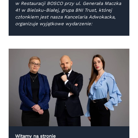
w Restauracji BOSCO przy ul. Generała Maczka
41 w Bielsku-Białej, grupa BNI Trust, której
członkiem jest nasza Kancelaria Adwokacka,
organizuje wyjątkowe wydarzenie:
Witamy na stronie